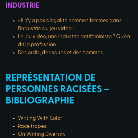
INDUSTRIE
« Il n’y a pas d’égalité hommes femmes dans
l’industrie du jeu vidéo »
Le jeu vidéo, une industrie antiféministe ? Qu’en
dit la profession…
Des ordis, des souris et des hommes
REPRÉSENTATION DE
PERSONNES RACISÉES –
BIBLIOGRAPHIE
Writing With Color
Race tropes
On Writing Diversity