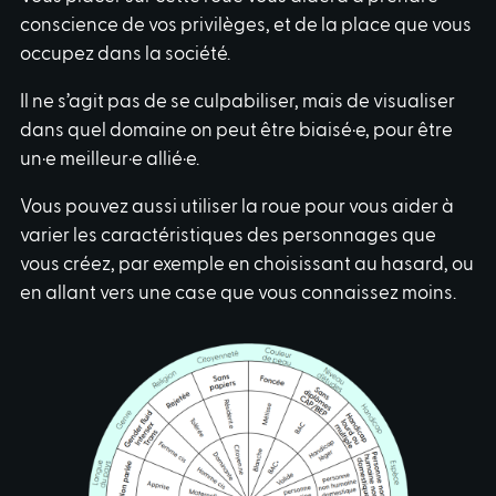
conscience de vos privilèges, et de la place que vous
occupez dans la société.
Il ne s’agit pas de se culpabiliser, mais de visualiser
dans quel domaine on peut être biaisé·e, pour être
un·e meilleur·e allié·e.
Vous pouvez aussi utiliser la roue pour vous aider à
varier les caractéristiques des personnages que
vous créez, par exemple en choisissant au hasard, ou
en allant vers une case que vous connaissez moins.