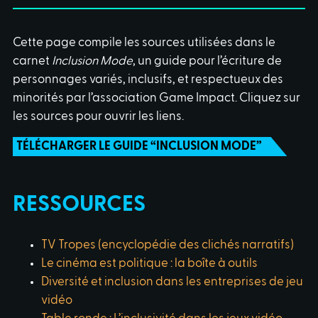
Cette page compile les sources utilisées dans le
carnet
Inclusion Mode
, un guide pour l’écriture de
personnages variés, inclusifs, et respectueux des
minorités par l’association Game Impact. Cliquez sur
les sources pour ouvrir les liens.
TÉLÉCHARGER LE GUIDE “INCLUSION MODE”
RESSOURCES
TV Tropes (encyclopédie des clichés narratifs)
Le cinéma est politique : la boîte à outils
Diversité et inclusion dans les entreprises de jeu
vidéo