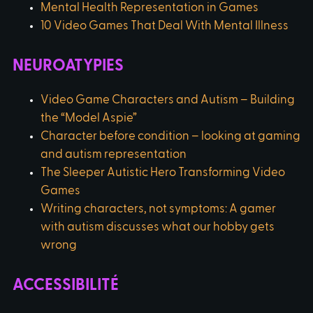
Mental Health Representation in Games
10 Video Games That Deal With Mental Illness
NEUROATYPIES
Video Game Characters and Autism – Building
the “Model Aspie”
Character before condition – looking at gaming
and autism representation
The Sleeper Autistic Hero Transforming Video
Games
Writing characters, not symptoms: A gamer
with autism discusses what our hobby gets
wrong
ACCESSIBILITÉ