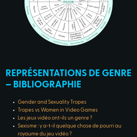
REPRÉSENTATIONS DE GENRE
– BIBLIOGRAPHIE
Gender and Sexuality Tropes
Tropes vs Women in Video Games
Les jeux vidéo ont-ils un genre ?
Sexisme : y a-t-il quelque chose de pourri au
royaume du jeu vidéo ?