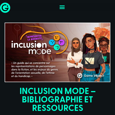
INCLUSION MODE –
BIBLIOGRAPHIE ET
RESSOURCES