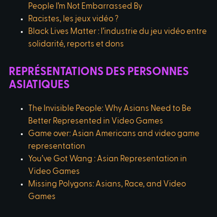
People I’m Not Embarrassed By
Racistes, les jeux vidéo ?
Black Lives Matter : l’industrie du jeu vidéo entre
solidarité, reports et dons
REPRÉSENTATIONS DES PERSONNES
ASIATIQUES
The Invisible People: Why Asians Need to Be
Better Represented in Video Games
Game over: Asian Americans and video game
representation
You’ve Got Wang : Asian Representation in
Video Games
Missing Polygons: Asians, Race, and Video
Games