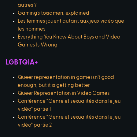
autres ?
Gaming’s toxic men, explained
Les femmes jouent autant aux jeux vidéo que
les hommes
Everything You Know About Boys and Video
Games Is Wrong
LGBTQIA+
Queer representation in game isn’t good
enough, but it is getting better
Queer Representation in Video Games
Conférence “Genre et sexualités dans le jeu
vidéo” partie 1
Conférence “Genre et sexualités dans le jeu
vidéo” partie 2