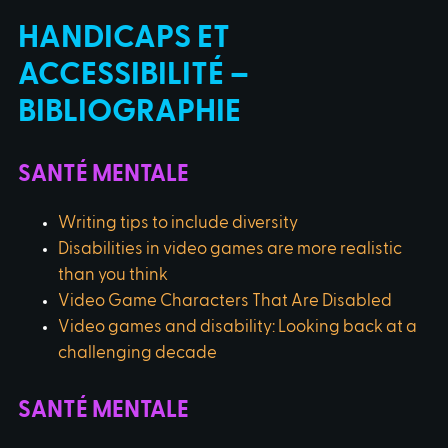
HANDICAPS ET
ACCESSIBILITÉ –
BIBLIOGRAPHIE
SANTÉ MENTALE
Writing tips to include diversity
Disabilities in video games are more realistic
than you think
Video Game Characters That Are Disabled
Video games and disability: Looking back at a
challenging decade
SANTÉ MENTALE