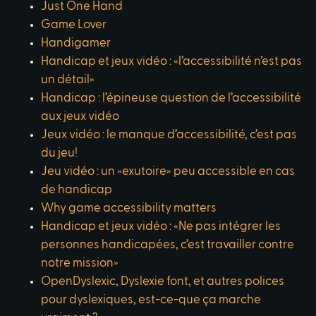
Just One Hand
Game Lover
Handigamer
Handicap et jeux vidéo : «l’accessibilité n’est pas
un détail»
Handicap : l’épineuse question de l’accessibilité
aux jeux vidéo
Jeux vidéo : le manque d’accessibilité, c’est pas
du jeu!
Jeu vidéo : un «exutoire» peu accessible en cas
de handicap
Why game accessibility matters
Handicap et jeux vidéo : «Ne pas intégrer les
personnes handicapées, c’est travailler contre
notre mission»
OpenDyslexic, Dyslexie font, et autres polices
pour dyslexiques, est-ce-que ça marche