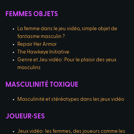
FEMMES OBJETS
La femme dans le jeu vidéo, simple objet de
fantasme masculin ?
Repair Her Armor
The Hawkeye Initiative
Genre et Jeu vidéo : Pour le plaisir des yeux
masculins
MASCULINITÉ TOXIQUE
Masculinité et stéréotypes dans les jeux vidéo
JOUEUR·SES
Jeux vidéo : les femmes, des joueurs comme les