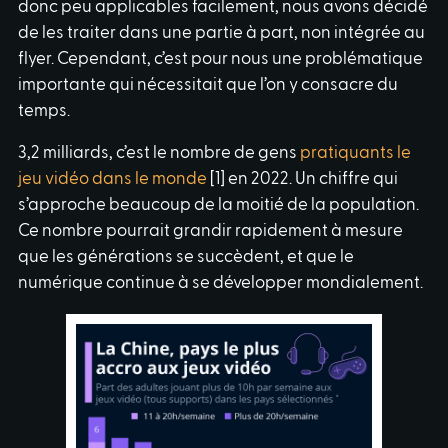
donc peu applicables facilement, nous avons décidé
de les traiter dans une partie à part, non intégrée au
flyer. Cependant, c’est pour nous une problématique
importante qui nécessitait que l’on y consacre du
temps.
3,2 milliards, c’est le nombre de gens
pratiquants le
jeu vidéo dans le monde
[1] en 2022. Un chiffre qui
s’approche beaucoup de la moitié de la population.
Ce nombre pourrait grandir rapidement à mesure
que les générations se succèdent, et que le
numérique continue à se développer mondialement.