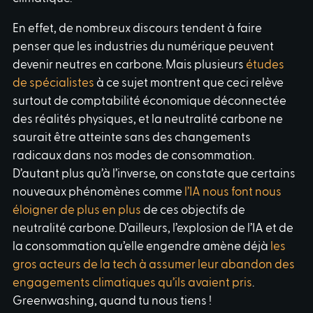
En effet, de nombreux discours tendent à faire
penser que les industries du numérique peuvent
devenir neutres en carbone. Mais plusieurs
études
de spécialistes
à ce sujet montrent que ceci relève
surtout de comptabilité économique déconnectée
des réalités physiques, et la neutralité carbone ne
saurait être atteinte sans des changements
radicaux dans nos modes de consommation.
D’autant plus qu’à l’inverse, on constate que certains
nouveaux phénomènes comme
l’IA nous font nous
éloigner de plus en plus
de ces objectifs de
neutralité carbone. D’ailleurs, l’explosion de l’IA et de
la consommation qu’elle engendre amène déjà
les
gros acteurs de la tech à assumer leur abandon des
engagements climatiques qu’ils avaient pris
.
Greenwashing, quand tu nous tiens !