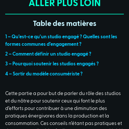
ALLER PLUS LOIN
Table des matières
1 – Qu’est-ce qu’un studio engagé ? Quelles sont les
formes communes d’engagement ?
2 – Comment définir un studio engagé ?
3 – Pourquoi soutenir les studios engagés ?
4 – Sortir du modèle consumériste ?
Cette partie a pour but de parler du rôle des studios
et du nôtre pour soutenir ceux qui font le plus
d’efforts pour contribuer à une diminution des
pratiques énergivores dans la production et la
consommation. Ces conseils n’étant pas pratiques et