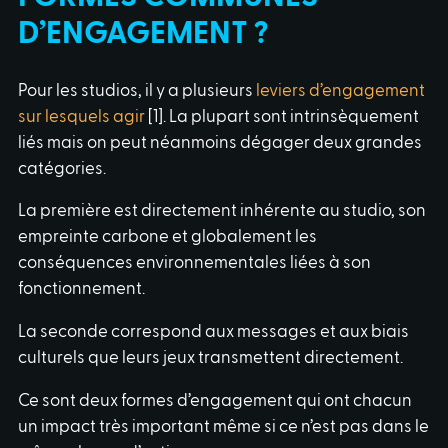
D’ENGAGEMENT ?
Pour les studios, il y a plusieurs
leviers d’engagement
sur lesquels agir
[1]. La plupart sont intrinsèquement
liés mais on peut néanmoins dégager deux grandes
catégories.
La première est directement inhérente au studio, son
empreinte carbone et globalement les
conséquences environnementales liées à son
fonctionnement.
La seconde correspond aux messages et aux biais
culturels que leurs jeux transmettent directement.
Ce sont deux formes d’engagement qui ont chacun
un impact très important même si ce n’est pas dans le