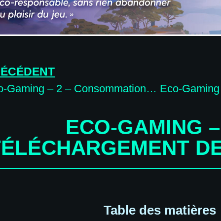
RÉCÉDENT
Eco-Gaming – 2 – Consommation énergétique
ECO-GAMING – 
TÉLÉCHARGEMENT D
Table des matières