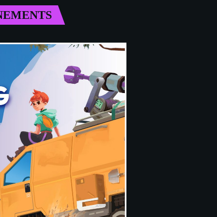
NEMENTS