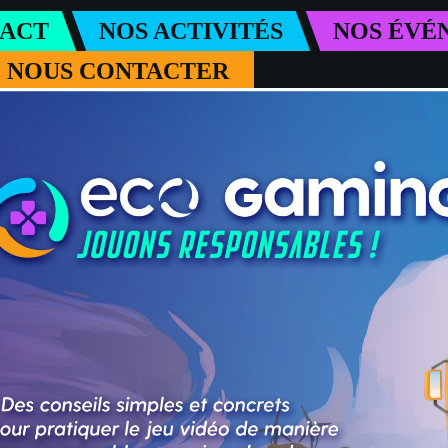
PACT
NOS ACTIVITÉS
NOS ÉVÉ
NOUS CONTACTER