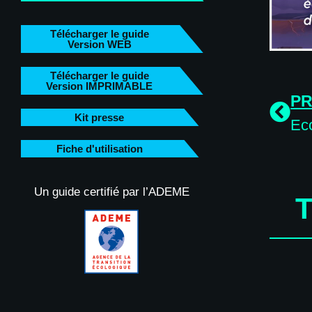
Télécharger le guide
Version WEB
Télécharger le guide
Version IMPRIMABLE
P
Kit presse
Fiche d'utilisation
Un guide certifié par l’ADEME